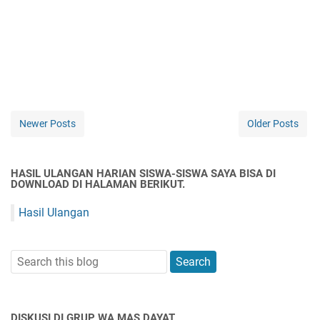
Newer Posts
Older Posts
HASIL ULANGAN HARIAN SISWA-SISWA SAYA BISA DI
DOWNLOAD DI HALAMAN BERIKUT.
Hasil Ulangan
DISKUSI DI GRUP WA MAS DAYAT