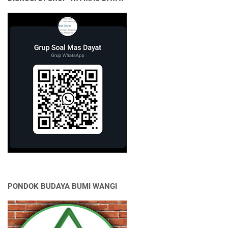
PONDOK BUDAYA BUMI WANGI