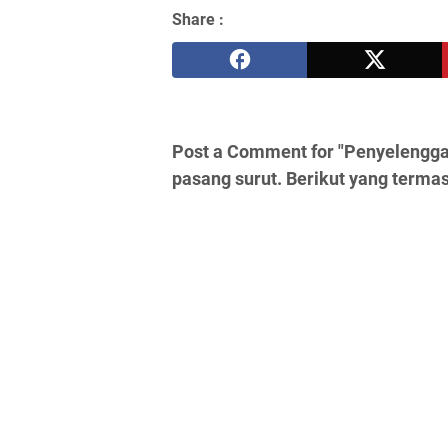
Share :
Post a Comment for "Penyelengga
pasang surut. Berikut yang termas