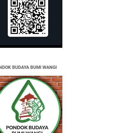
NDOK BUDAYA BUMI WANGI