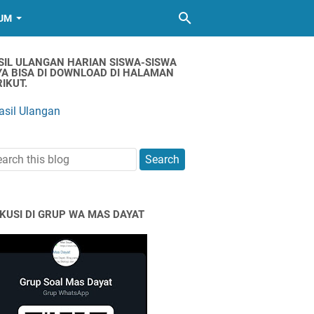
UM
SIL ULANGAN HARIAN SISWA-SISWA
YA BISA DI DOWNLOAD DI HALAMAN
IKUT.
asil Ulangan
SKUSI DI GRUP WA MAS DAYAT