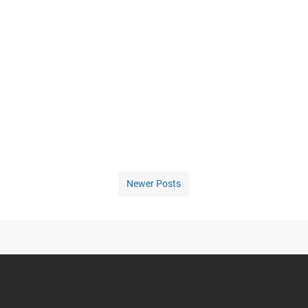
Newer Posts