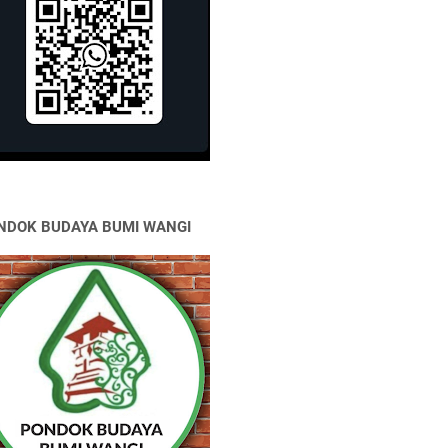
NDOK BUDAYA BUMI WANGI