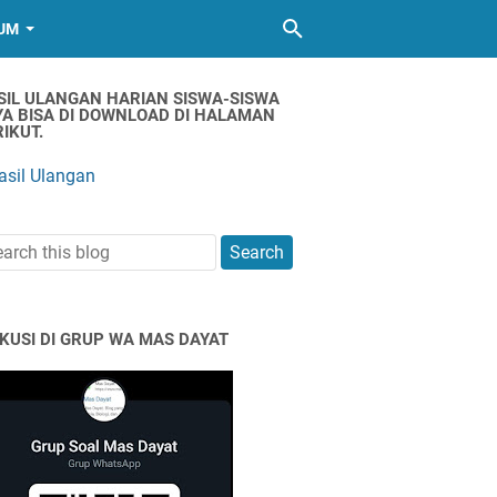
UM
SIL ULANGAN HARIAN SISWA-SISWA
YA BISA DI DOWNLOAD DI HALAMAN
IKUT.
asil Ulangan
SKUSI DI GRUP WA MAS DAYAT