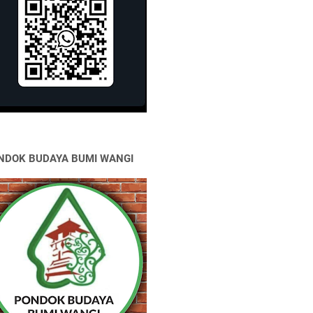
NDOK BUDAYA BUMI WANGI