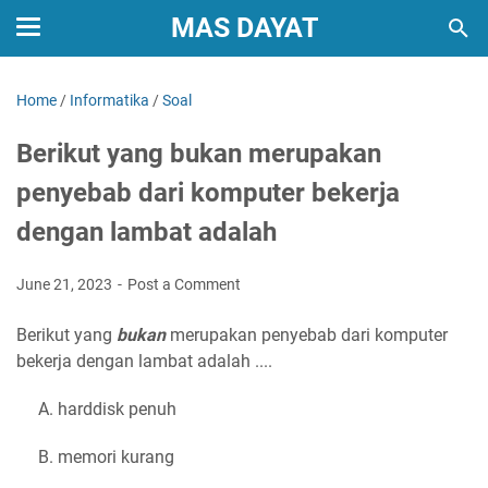
MAS DAYAT
Home
/
Informatika
/
Soal
Berikut yang bukan merupakan
penyebab dari komputer bekerja
dengan lambat adalah
June 21, 2023
Post a Comment
Berikut yang
bukan
merupakan penyebab dari komputer
bekerja dengan lambat adalah ....
A. harddisk penuh
B. memori kurang