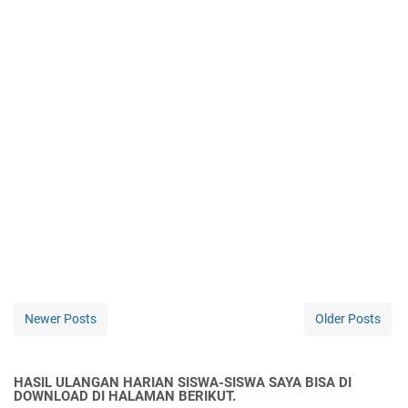
Newer Posts
Older Posts
HASIL ULANGAN HARIAN SISWA-SISWA SAYA BISA DI
DOWNLOAD DI HALAMAN BERIKUT.