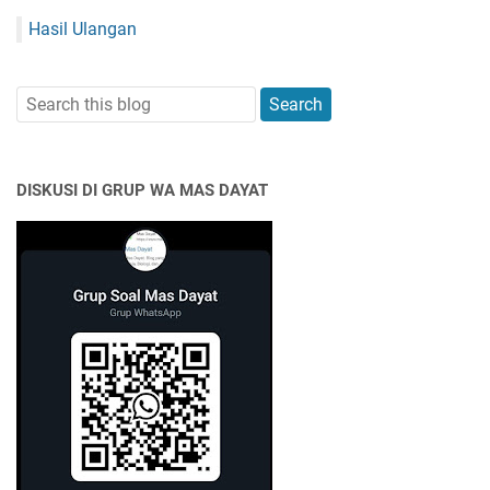
Hasil Ulangan
DISKUSI DI GRUP WA MAS DAYAT