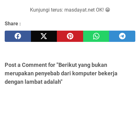
Kunjungi terus: masdayat.net OK! 😁
Share :
Post a Comment for "Berikut yang bukan
merupakan penyebab dari komputer bekerja
dengan lambat adalah"