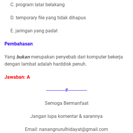
C. program latar belakang
D. temporary file yang tidak dihapus
E. jaringan yang padat
Pembahasan
:
Yang
bukan
merupakan penyebab dari komputer bekerja
dengan lambat adalah harddisk penuh.
Jawaban: A
----------------#----------------
Semoga Bermanfaat
Jangan lupa komentar & sarannya
Email: nanangnurulhidayat@gmail.com