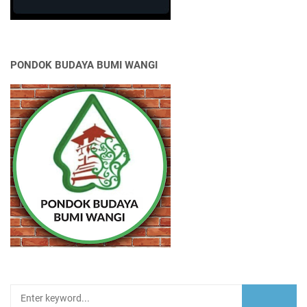
PONDOK BUDAYA BUMI WANGI