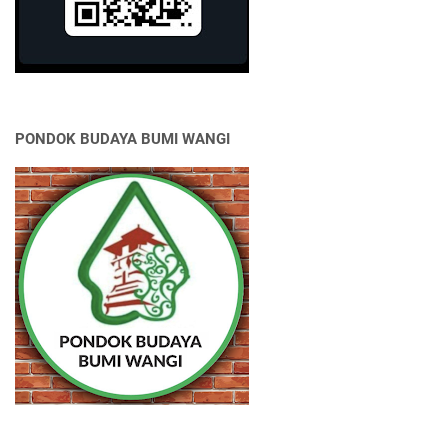
PONDOK BUDAYA BUMI WANGI