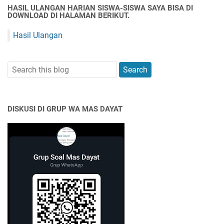
HASIL ULANGAN HARIAN SISWA-SISWA SAYA BISA DI
DOWNLOAD DI HALAMAN BERIKUT.
Hasil Ulangan
DISKUSI DI GRUP WA MAS DAYAT