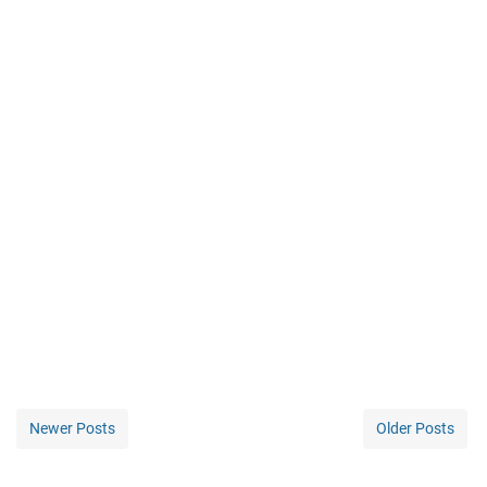
Newer Posts
Older Posts