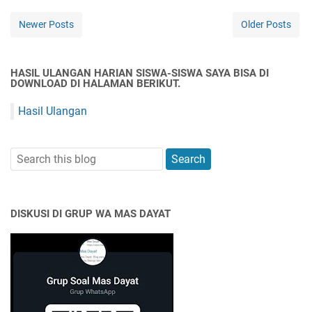
Newer Posts
Older Posts
HASIL ULANGAN HARIAN SISWA-SISWA SAYA BISA DI
DOWNLOAD DI HALAMAN BERIKUT.
Hasil Ulangan
DISKUSI DI GRUP WA MAS DAYAT