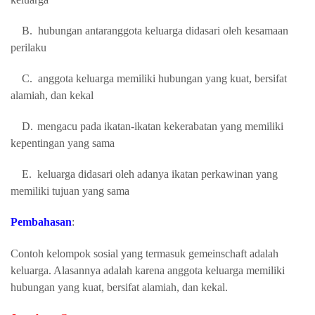
B.
hubungan antaranggota keluarga didasari oleh kesamaan
perilaku
C.
anggota keluarga memiliki hubungan yang kuat, bersifat
alamiah, dan kekal
D.
mengacu pada ikatan-ikatan kekerabatan yang memiliki
kepentingan yang sama
E.
keluarga didasari oleh adanya ikatan perkawinan yang
memiliki tujuan yang sama
Pembahasan
:
Contoh kelompok sosial yang termasuk gemeinschaft adalah
keluarga. Alasannya adalah karena
anggota keluarga memiliki
hubungan yang kuat, bersifat alamiah, dan kekal.