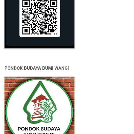
PONDOK BUDAYA BUMI WANGI