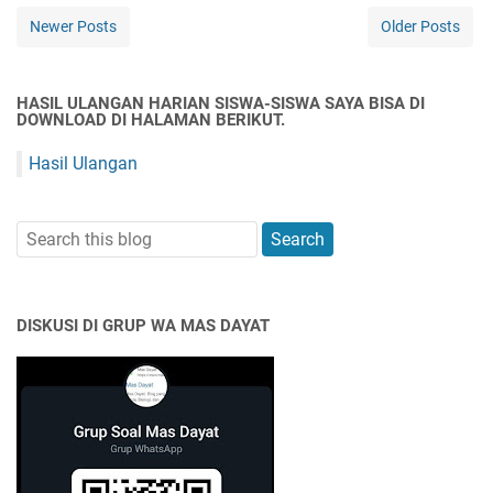
Newer Posts
Older Posts
HASIL ULANGAN HARIAN SISWA-SISWA SAYA BISA DI
DOWNLOAD DI HALAMAN BERIKUT.
Hasil Ulangan
DISKUSI DI GRUP WA MAS DAYAT