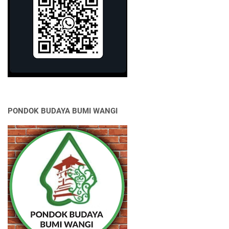
PONDOK BUDAYA BUMI WANGI