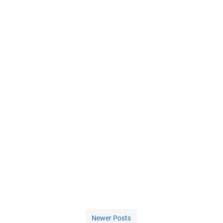
Newer Posts