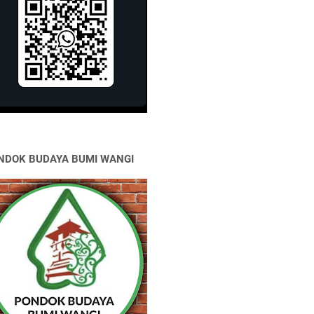
NDOK BUDAYA BUMI WANGI