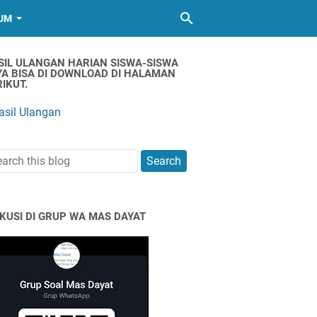
UM
SIL ULANGAN HARIAN SISWA-SISWA
YA BISA DI DOWNLOAD DI HALAMAN
IKUT.
asil Ulangan
SKUSI DI GRUP WA MAS DAYAT