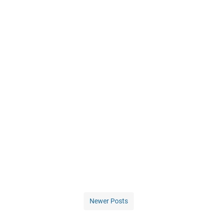
Newer Posts