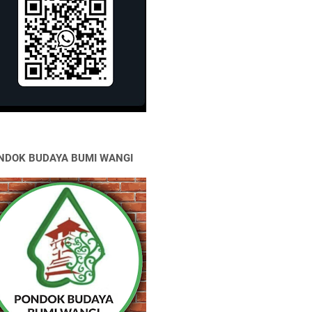
NDOK BUDAYA BUMI WANGI