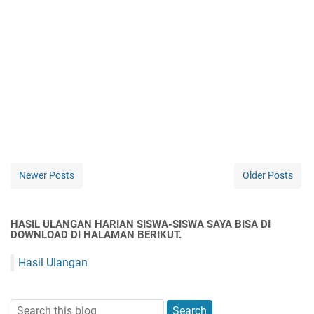
Newer Posts
Older Posts
HASIL ULANGAN HARIAN SISWA-SISWA SAYA BISA DI
DOWNLOAD DI HALAMAN BERIKUT.
Hasil Ulangan