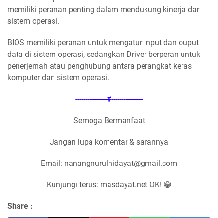
memiliki peranan penting dalam mendukung kinerja dari
sistem operasi.
BIOS memiliki peranan untuk mengatur input dan ouput
data di sistem operasi, sedangkan Driver berperan untuk
penerjemah atau penghubung antara perangkat keras
komputer dan sistem operasi.
----------------#----------------
Semoga Bermanfaat
Jangan lupa komentar & sarannya
Email: nanangnurulhidayat@gmail.com
Kunjungi terus: masdayat.net OK! 😁
Share :