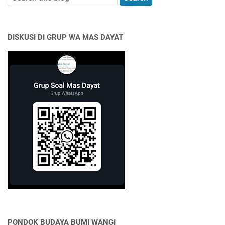
DISKUSI DI GRUP WA MAS DAYAT
PONDOK BUDAYA BUMI WANGI