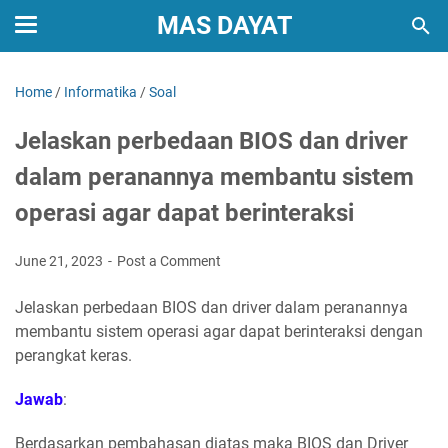
MAS DAYAT
Home
/
Informatika
/
Soal
Jelaskan perbedaan BIOS dan driver
dalam peranannya membantu sistem
operasi agar dapat berinteraksi
June 21, 2023
Post a Comment
Jelaskan perbedaan BIOS dan driver dalam peranannya
membantu sistem operasi agar dapat berinteraksi dengan
perangkat keras.
Jawab
:
Berdasarkan pembahasan diatas maka BIOS dan Driver