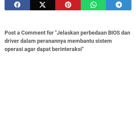
Post a Comment for "Jelaskan perbedaan BIOS dan
driver dalam peranannya membantu sistem
operasi agar dapat berinteraksi"