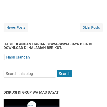
Newer Posts
Older Posts
HASIL ULANGAN HARIAN SISWA-SISWA SAYA BISA DI
DOWNLOAD DI HALAMAN BERIKUT.
Hasil Ulangan
DISKUSI DI GRUP WA MAS DAYAT