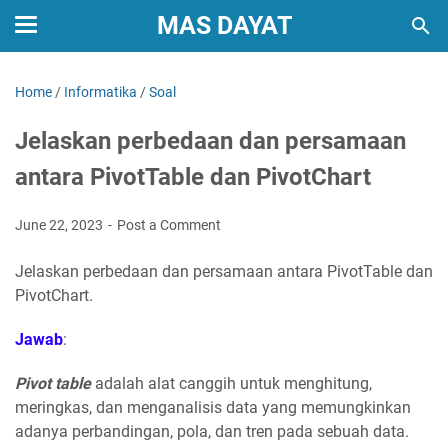
MAS DAYAT
Home
/
Informatika
/
Soal
Jelaskan perbedaan dan persamaan
antara PivotTable dan PivotChart
June 22, 2023
Post a Comment
Jelaskan perbedaan dan persamaan antara PivotTable dan
PivotChart.
Jawab
:
Pivot table
adalah alat canggih untuk menghitung,
meringkas, dan menganalisis data yang memungkinkan
adanya perbandingan, pola, dan tren pada sebuah data.