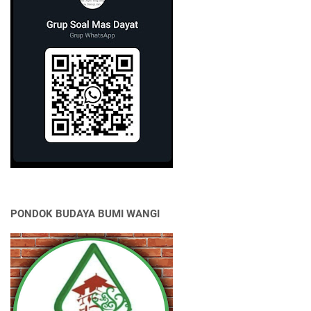
PONDOK BUDAYA BUMI WANGI