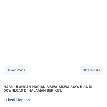
Newer Posts
Older Posts
HASIL ULANGAN HARIAN SISWA-SISWA SAYA BISA DI
DOWNLOAD DI HALAMAN BERIKUT.
Hasil Ulangan