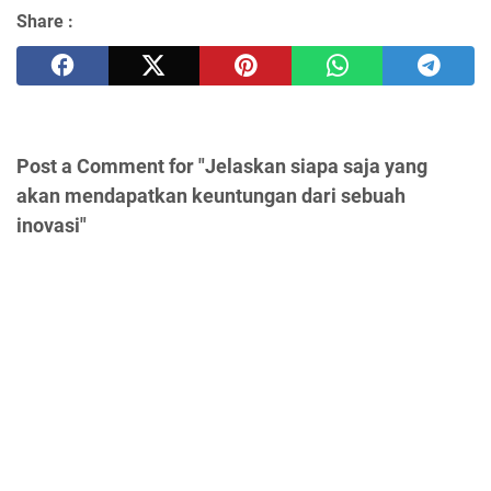
Share :
Post a Comment for "Jelaskan siapa saja yang
akan mendapatkan keuntungan dari sebuah
inovasi"