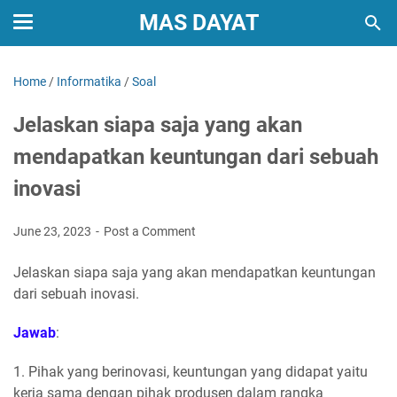
MAS DAYAT
Home
/
Informatika
/
Soal
Jelaskan siapa saja yang akan
mendapatkan keuntungan dari sebuah
inovasi
June 23, 2023
Post a Comment
Jelaskan siapa saja yang akan mendapatkan keuntungan
dari sebuah inovasi.
Jawab
:
1. Pihak yang berinovasi, keuntungan yang didapat yaitu
kerja sama dengan pihak produsen dalam rangka