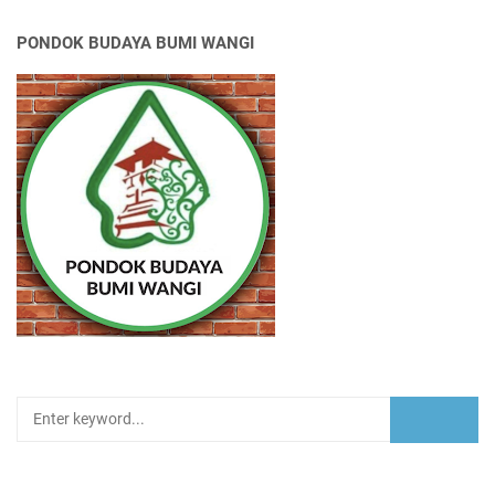
PONDOK BUDAYA BUMI WANGI