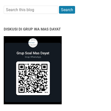
DISKUSI DI GRUP WA MAS DAYAT