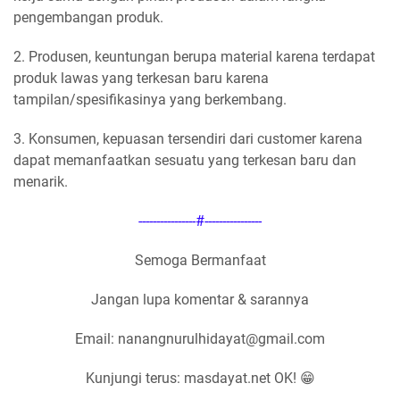
pengembangan produk.
2. Produsen, keuntungan berupa material karena terdapat
produk lawas yang terkesan baru karena
tampilan/spesifikasinya yang berkembang.
3. Konsumen, kepuasan tersendiri dari customer karena
dapat memanfaatkan sesuatu yang terkesan baru dan
menarik.
----------------#----------------
Semoga Bermanfaat
Jangan lupa komentar & sarannya
Email: nanangnurulhidayat@gmail.com
Kunjungi terus: masdayat.net OK! 😁