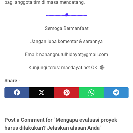
bagi anggota tim di masa mendatang.
----------------#----------------
Semoga Bermanfaat
Jangan lupa komentar & sarannya
Email: nanangnurulhidayat@gmail.com
Kunjungi terus: masdayat.net OK! 😁
Share :
Post a Comment for "Mengapa evaluasi proyek
harus dilakukan? Jelaskan alasan Anda"