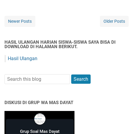
Newer Posts
Older Posts
HASIL ULANGAN HARIAN SISWA-SISWA SAYA BISA DI
DOWNLOAD DI HALAMAN BERIKUT.
Hasil Ulangan
DISKUSI DI GRUP WA MAS DAYAT