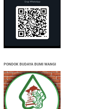
PONDOK BUDAYA BUMI WANGI