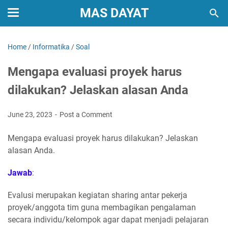
MAS DAYAT
Home
/
Informatika
/
Soal
Mengapa evaluasi proyek harus
dilakukan? Jelaskan alasan Anda
June 23, 2023
Post a Comment
Mengapa evaluasi proyek harus dilakukan? Jelaskan
alasan Anda.
Jawab
:
Evalusi merupakan kegiatan sharing antar pekerja
proyek/anggota tim guna membagikan pengalaman
secara individu/kelompok agar dapat menjadi pelajaran