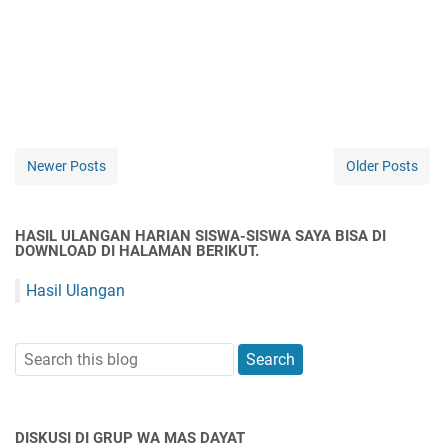
Newer Posts
Older Posts
HASIL ULANGAN HARIAN SISWA-SISWA SAYA BISA DI
DOWNLOAD DI HALAMAN BERIKUT.
Hasil Ulangan
DISKUSI DI GRUP WA MAS DAYAT