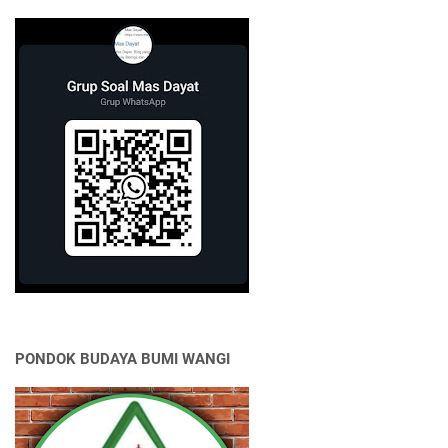
PONDOK BUDAYA BUMI WANGI