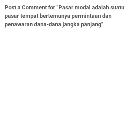
Post a Comment for "Pasar modal adalah suatu
pasar tempat bertemunya permintaan dan
penawaran dana-dana jangka panjang"