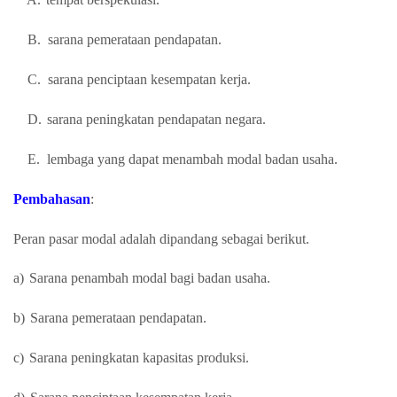
B.
sarana pemerataan pendapatan.
C.
sarana penciptaan kesempatan kerja.
D.
sarana peningkatan pendapatan negara.
E.
lembaga yang dapat menambah modal badan usaha.
Pembahasan
:
Peran pasar modal adalah dipandang sebagai berikut.
a)
Sarana penambah modal bagi badan usaha.
b)
Sarana pemerataan pendapatan.
c)
Sarana peningkatan kapasitas produksi.