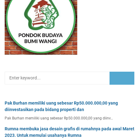
Pak Burhan memiliki uang sebesar Rp50.000.000,00 yang
diinvestasikan pada bidang properti dan
Pak Burhan memiliki uang sebesar Rp50.000.000,00 yang diinv…
Rumna membuka jasa desain grafis di rumahnya pada awal Maret
2023. Untuk memulai usahanya Rumna