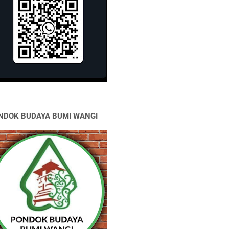
NDOK BUDAYA BUMI WANGI