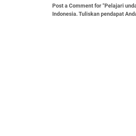
Post a Comment for "Pelajari unda
Indonesia. Tuliskan pendapat And