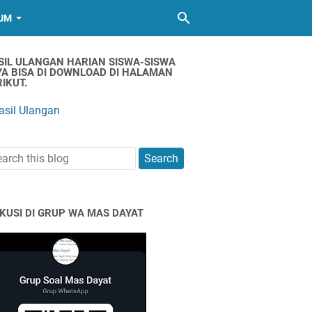
UM
SIL ULANGAN HARIAN SISWA-SISWA
YA BISA DI DOWNLOAD DI HALAMAN
IKUT.
asil Ulangan
SKUSI DI GRUP WA MAS DAYAT