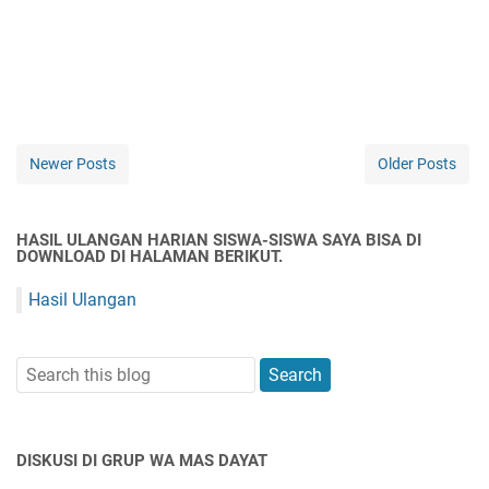
Newer Posts
Older Posts
HASIL ULANGAN HARIAN SISWA-SISWA SAYA BISA DI
DOWNLOAD DI HALAMAN BERIKUT.
Hasil Ulangan
DISKUSI DI GRUP WA MAS DAYAT