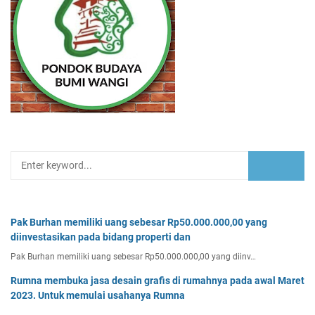
Pak Burhan memiliki uang sebesar Rp50.000.000,00 yang
diinvestasikan pada bidang properti dan
Pak Burhan memiliki uang sebesar Rp50.000.000,00 yang diinv…
Rumna membuka jasa desain grafis di rumahnya pada awal Maret
2023. Untuk memulai usahanya Rumna