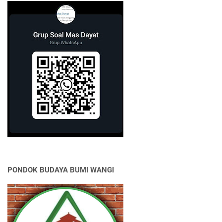
PONDOK BUDAYA BUMI WANGI