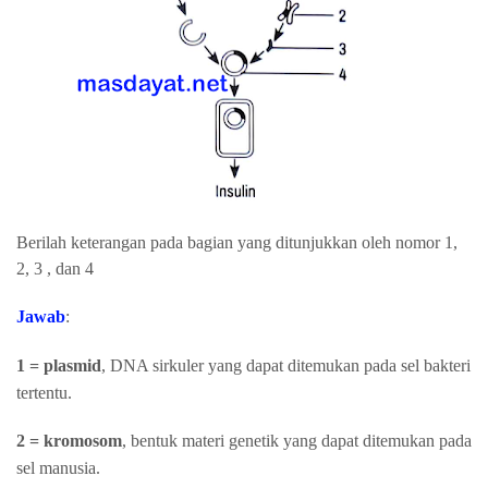
Berilah keterangan pada bagian yang ditunjukkan oleh nomor 1,
2, 3 , dan 4
Jawab
:
1 = plasmid
, DNA sirkuler yang dapat ditemukan pada sel bakteri
tertentu.
2 = kromosom
, bentuk materi genetik yang dapat ditemukan pada
sel manusia.