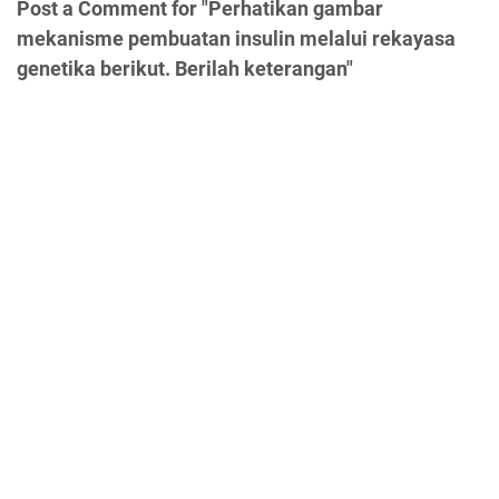
Post a Comment for "Perhatikan gambar
mekanisme pembuatan insulin melalui rekayasa
genetika berikut. Berilah keterangan"