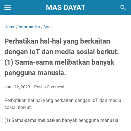
MAS DAYAT
Home
/
Informatika
/
Soal
Perhatikan hal-hal yang berkaitan
dengan IoT dan media sosial berkut.
(1) Sama-sama melibatkan banyak
pengguna manusia.
June 22, 2023
Post a Comment
Perhatikan hal-hal yang berkaitan dengan IoT dan media
sosial berkut.
(1) Sama-sama melibatkan banyak pengguna manusia.