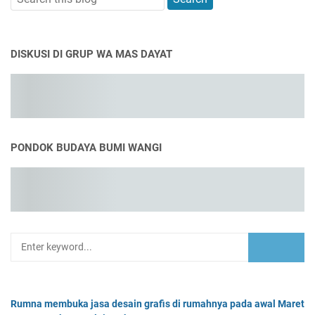
DISKUSI DI GRUP WA MAS DAYAT
PONDOK BUDAYA BUMI WANGI
Rumna membuka jasa desain grafis di rumahnya pada awal Maret