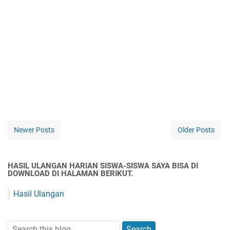
Newer Posts
Older Posts
HASIL ULANGAN HARIAN SISWA-SISWA SAYA BISA DI
DOWNLOAD DI HALAMAN BERIKUT.
Hasil Ulangan