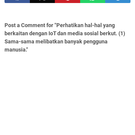
Post a Comment for "Perhatikan hal-hal yang
berkaitan dengan IoT dan media sosial berkut. (1)
Sama-sama melibatkan banyak pengguna
manusia."