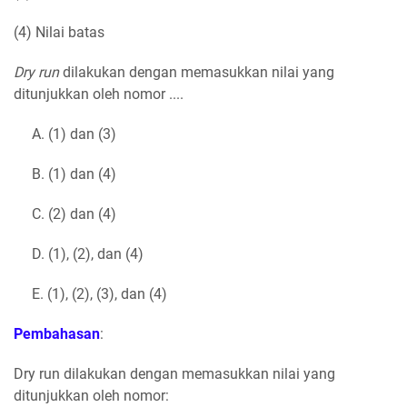
(4) Nilai batas
Dry run
dilakukan dengan memasukkan nilai yang
ditunjukkan oleh nomor ....
A. (1) dan (3)
B. (1) dan (4)
C. (2) dan (4)
D. (1), (2), dan (4)
E. (1), (2), (3), dan (4)
Pembahasan
:
Dry run dilakukan dengan memasukkan nilai yang
ditunjukkan oleh nomor: