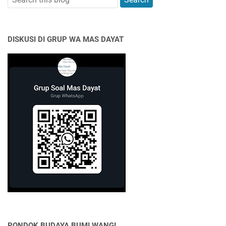
DISKUSI DI GRUP WA MAS DAYAT
PONDOK BUDAYA BUMI WANGI