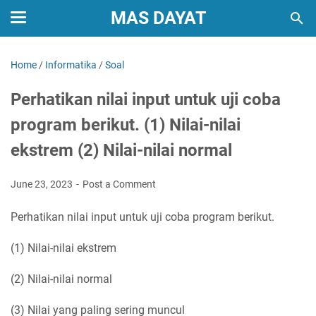
MAS DAYAT
Home
/
Informatika
/
Soal
Perhatikan nilai input untuk uji coba
program berikut. (1) Nilai-nilai
ekstrem (2) Nilai-nilai normal
June 23, 2023
Post a Comment
Perhatikan nilai input untuk uji coba program berikut.
(1) Nilai-nilai ekstrem
(2) Nilai-nilai normal
(3) Nilai yang paling sering muncul