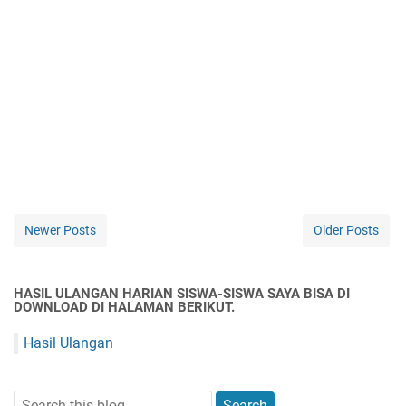
Newer Posts
Older Posts
HASIL ULANGAN HARIAN SISWA-SISWA SAYA BISA DI
DOWNLOAD DI HALAMAN BERIKUT.
Hasil Ulangan