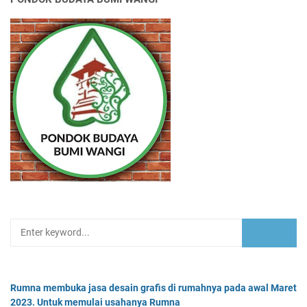
Rumna membuka jasa desain grafis di rumahnya pada awal Maret
2023. Untuk memulai usahanya Rumna