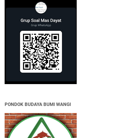
PONDOK BUDAYA BUMI WANGI