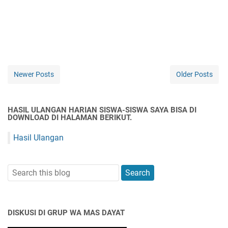
Newer Posts
Older Posts
HASIL ULANGAN HARIAN SISWA-SISWA SAYA BISA DI
DOWNLOAD DI HALAMAN BERIKUT.
Hasil Ulangan
DISKUSI DI GRUP WA MAS DAYAT