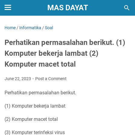
MAS DAYAT
Home
/
Informatika
/
Soal
Perhatikan permasalahan berikut. (1)
Komputer bekerja lambat (2)
Komputer macet total
June 22, 2023
Post a Comment
Perhatikan permasalahan berikut.
(1) Komputer bekerja lambat
(2) Komputer macet total
(3) Komputer terinfeksi virus