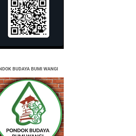
NDOK BUDAYA BUMI WANGI