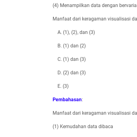
(4) Menampilkan data dengan bervaria
Manfaat dari keragaman visualisasi dat
A. (1), (2), dan (3)
B. (1) dan (2)
C. (1) dan (3)
D. (2) dan (3)
E. (3)
Pembahasan
:
Manfaat dari keragaman visualisasi da
(1) Kemudahan data dibaca