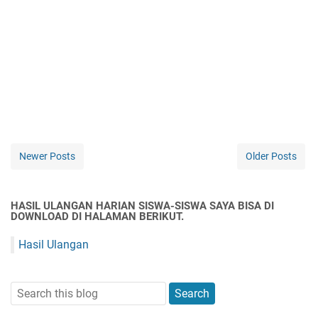
Newer Posts
Older Posts
HASIL ULANGAN HARIAN SISWA-SISWA SAYA BISA DI
DOWNLOAD DI HALAMAN BERIKUT.
Hasil Ulangan