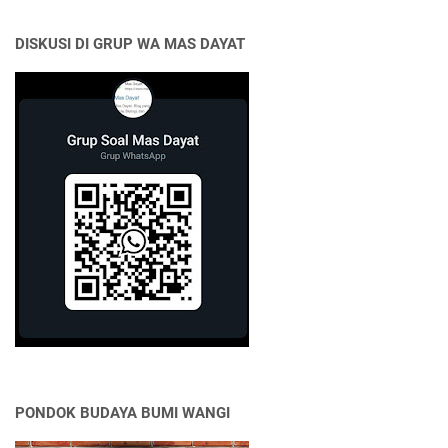
DISKUSI DI GRUP WA MAS DAYAT
PONDOK BUDAYA BUMI WANGI