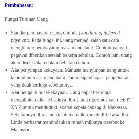
Pembahasan
:
Fungsi Turunan Uang
Standar pembayaran yang ditunda (
standard of deferred
payment
). Pada fungsi ini, uang menjadi salah satu cara
menghitung pembayaran masa mendatang. Contohnya, gaji
pegawai diberikan setelah bekerja sebulan. Contoh lain, utang
akan diselesaikan dalam beberapa tahun.
Alat penyimpan kekayaan. Manusia menyimpan uang untuk
kebutuhan masa mendatang atau mengantisipasi pengeluaran
yang tidak terduga sebelumnya.
Alat pengalih nilai/kekayaan. Uang dapat berfungsi
mengalihkan nilai. Misalnya, Ibu Linda dipromosikan oleh PT
XYZ untuk menduduki jabatan kepala cabang di Makassar.
Sebelumnya, Ibu Linda telah memiliki rumah di Jakarta. Ibu
Linda berhasrat memindahkan rumah miliknya tersebut ke
Makassar.