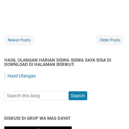
Newer Posts
Older Posts
HASIL ULANGAN HARIAN SISWA-SISWA SAYA BISA DI
DOWNLOAD DI HALAMAN BERIKUT.
Hasil Ulangan
DISKUSI DI GRUP WA MAS DAYAT