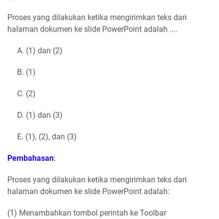
Proses yang dilakukan ketika mengirimkan teks dari
halaman dokumen ke slide PowerPoint adalah ....
A. (1) dan (2)
B. (1)
C. (2)
D. (1) dan (3)
E. (1), (2), dan (3)
Pembahasan
:
Proses yang dilakukan ketika mengirimkan teks dari
halaman dokumen ke slide PowerPoint adalah:
(1) Menambahkan tombol perintah ke Toolbar