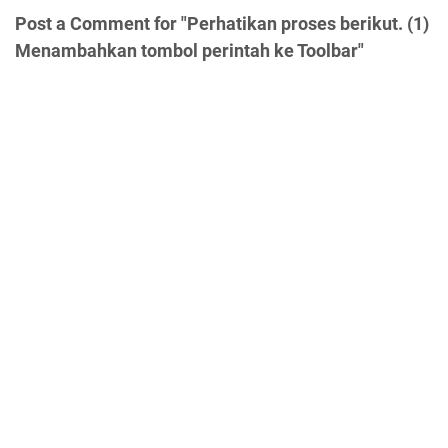
Post a Comment for "Perhatikan proses berikut. (1)
Menambahkan tombol perintah ke Toolbar"