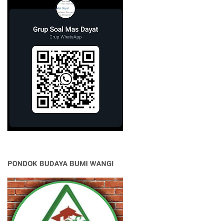
PONDOK BUDAYA BUMI WANGI