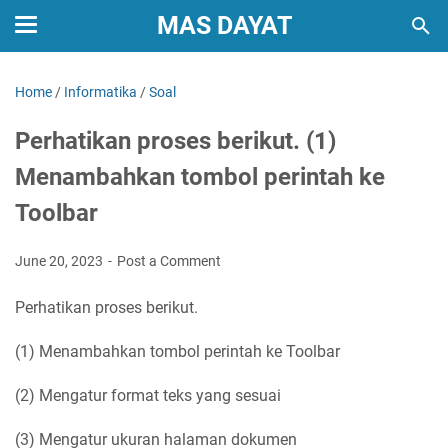
MAS DAYAT
Home
/
Informatika
/
Soal
Perhatikan proses berikut. (1)
Menambahkan tombol perintah ke
Toolbar
June 20, 2023
Post a Comment
Perhatikan proses berikut.
(1) Menambahkan tombol perintah ke Toolbar
(2) Mengatur format teks yang sesuai
(3) Mengatur ukuran halaman dokumen