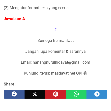
(2) Mengatur format teks yang sesuai
Jawaban: A
----------------#----------------
Semoga Bermanfaat
Jangan lupa komentar & sarannya
Email: nanangnurulhidayat@gmail.com
Kunjungi terus: masdayat.net OK! 😁
Share :