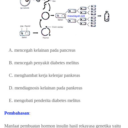
A. mencegah kelainan pada pancreas
B. mencegah penyakit diabetes melitus
C. menghambat kerja kelenjar pankreas
D. mendiagnosis kelainan pada pankreas
E. mengobati penderita diabetes melitus
Pembahasan
:
Manfaat pembuatan hormon insulin hasil rekayasa genetika yaitu