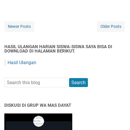
Newer Posts
Older Posts
HASIL ULANGAN HARIAN SISWA-SISWA SAYA BISA DI
DOWNLOAD DI HALAMAN BERIKUT.
Hasil Ulangan
DISKUSI DI GRUP WA MAS DAYAT