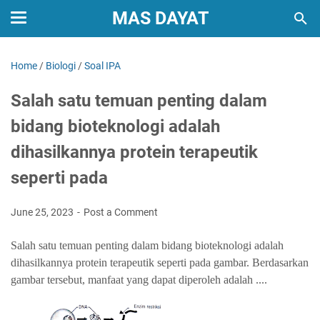
MAS DAYAT
Home
/
Biologi
/
Soal IPA
Salah satu temuan penting dalam
bidang bioteknologi adalah
dihasilkannya protein terapeutik
seperti pada
June 25, 2023
Post a Comment
Salah satu temuan penting dalam bidang bioteknologi adalah
dihasilkannya protein terapeutik seperti pada gambar. Berdasarkan
gambar tersebut, manfaat yang dapat diperoleh adalah ....