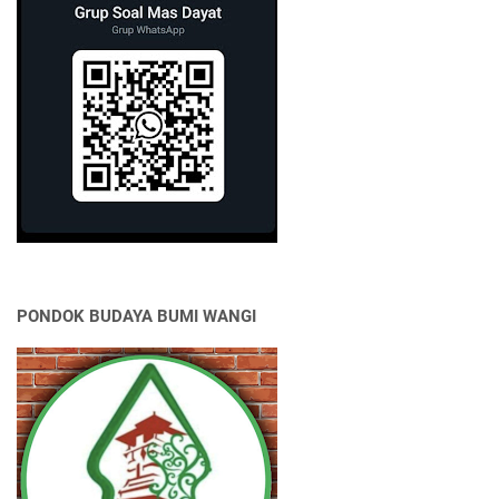
PONDOK BUDAYA BUMI WANGI