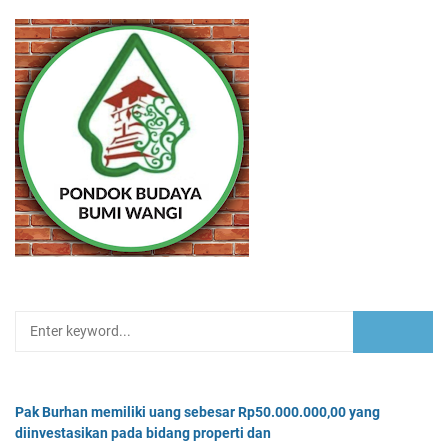
Pak Burhan memiliki uang sebesar Rp50.000.000,00 yang
diinvestasikan pada bidang properti dan