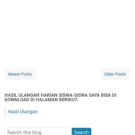
Newer Posts
Older Posts
HASIL ULANGAN HARIAN SISWA-SISWA SAYA BISA DI
DOWNLOAD DI HALAMAN BERIKUT.
Hasil Ulangan