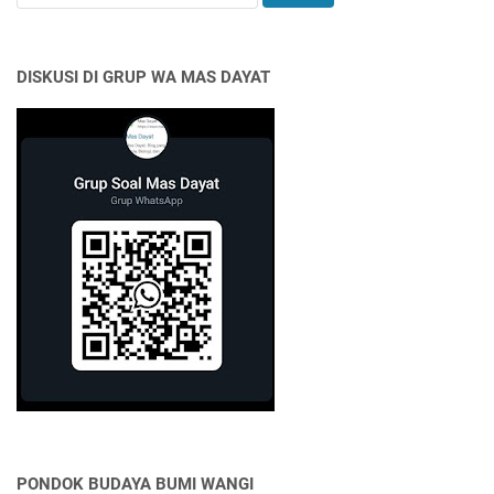
DISKUSI DI GRUP WA MAS DAYAT
PONDOK BUDAYA BUMI WANGI