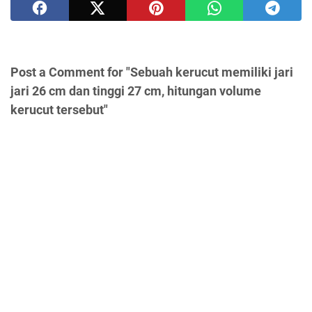
Post a Comment for "Sebuah kerucut memiliki jari
jari 26 cm dan tinggi 27 cm, hitungan volume
kerucut tersebut"