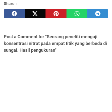
Share :
Post a Comment for "Seorang peneliti menguji
konsentrasi nitrat pada empat titik yang berbeda di
sungai. Hasil pengukuran"