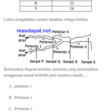
R
32
S
24
Lokasi pengambilan sampel disajikan sebagai berikut.
Berdasarkan diagram tersebut, pertanian yang menunjukkan
penggunaan pupuk berlebih pada tanahnya adalah ....
A.
pertanian 1
B.
Pertanian 2
C.
Pertanian 3