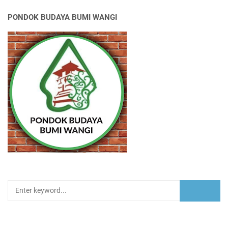
PONDOK BUDAYA BUMI WANGI