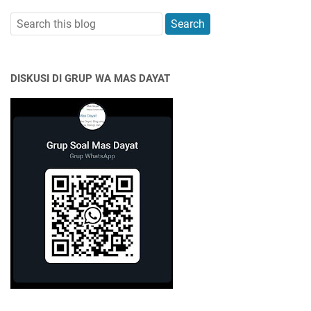
DISKUSI DI GRUP WA MAS DAYAT