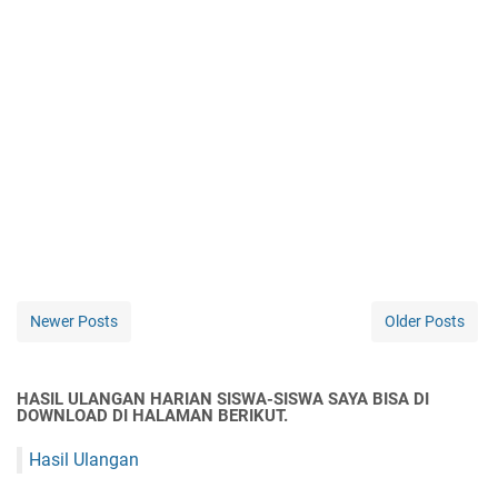
Newer Posts
Older Posts
HASIL ULANGAN HARIAN SISWA-SISWA SAYA BISA DI
DOWNLOAD DI HALAMAN BERIKUT.
Hasil Ulangan