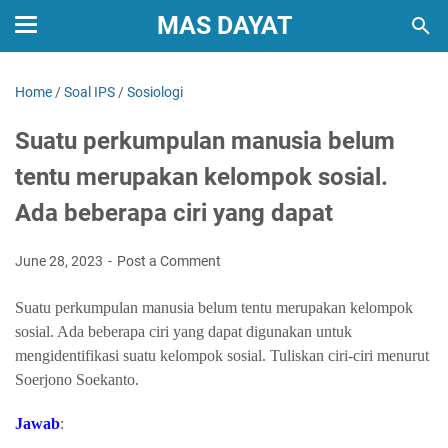
MAS DAYAT
Home
/
Soal IPS
/
Sosiologi
Suatu perkumpulan manusia belum
tentu merupakan kelompok sosial.
Ada beberapa ciri yang dapat
June 28, 2023
Post a Comment
Suatu perkumpulan manusia belum tentu merupakan kelompok
sosial. Ada beberapa ciri yang dapat digunakan untuk
mengidentifikasi suatu kelompok sosial. Tuliskan ciri-ciri menurut
Soerjono Soekanto.
Jawab
: