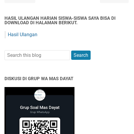
HASIL ULANGAN HARIAN SISWA-SISWA SAYA BISA DI
DOWNLOAD DI HALAMAN BERIKUT.
Hasil Ulangan
DISKUSI DI GRUP WA MAS DAYAT