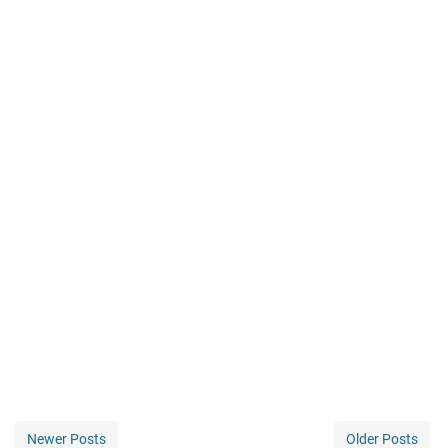
Newer Posts
Older Posts