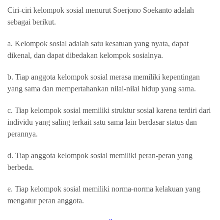
Ciri-ciri kelompok sosial menurut Soerjono Soekanto adalah
sebagai berikut.
a. Kelompok sosial adalah satu kesatuan yang nyata, dapat
dikenal, dan dapat dibedakan kelompok sosialnya.
b. Tiap anggota kelompok sosial merasa memiliki kepentingan
yang sama dan mempertahankan nilai-nilai hidup yang sama.
c. Tiap kelompok sosial memiliki struktur sosial karena terdiri dari
individu yang saling terkait satu sama lain berdasar status dan
perannya.
d. Tiap anggota kelompok sosial memiliki peran-peran yang
berbeda.
e. Tiap kelompok sosial memiliki norma-norma kelakuan yang
mengatur peran anggota.