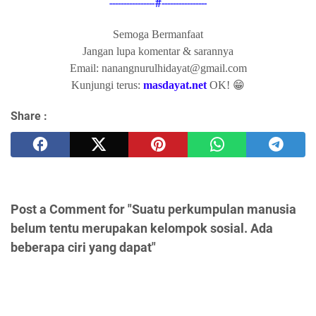
----------------#----------------
Semoga Bermanfaat
Jangan lupa komentar & sarannya
Email: nanangnurulhidayat@gmail.com
Kunjungi terus:
masdayat.net
OK! 😁
Share :
Post a Comment for "Suatu perkumpulan manusia
belum tentu merupakan kelompok sosial. Ada
beberapa ciri yang dapat"