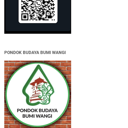
PONDOK BUDAYA BUMI WANGI