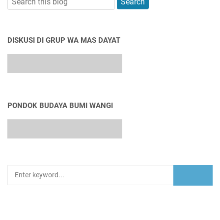
DISKUSI DI GRUP WA MAS DAYAT
PONDOK BUDAYA BUMI WANGI