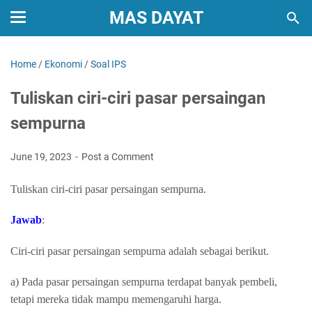
MAS DAYAT
Home
/
Ekonomi
/
Soal IPS
Tuliskan ciri-ciri pasar persaingan
sempurna
June 19, 2023
Post a Comment
Tuliskan ciri-ciri pasar persaingan sempurna.
Jawab
:
Ciri-ciri pasar persaingan sempurna adalah sebagai berikut.
a)
Pada pasar persaingan sempurna terdapat banyak pembeli,
tetapi mereka tidak mampu memengaruhi harga.