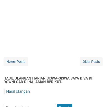
Newer Posts
Older Posts
HASIL ULANGAN HARIAN SISWA-SISWA SAYA BISA DI
DOWNLOAD DI HALAMAN BERIKUT.
Hasil Ulangan