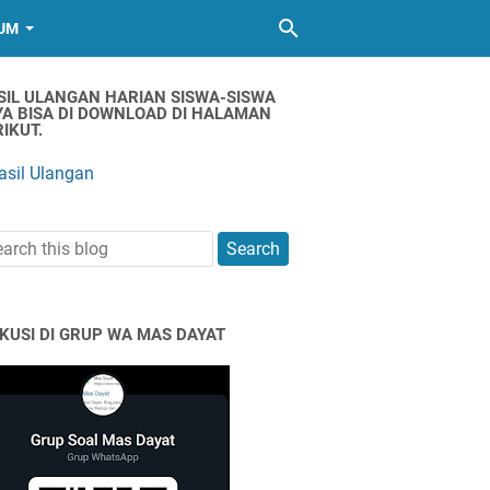
UM
SIL ULANGAN HARIAN SISWA-SISWA
YA BISA DI DOWNLOAD DI HALAMAN
IKUT.
asil Ulangan
SKUSI DI GRUP WA MAS DAYAT