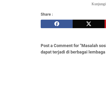
Kunjungi 
Share :
Post a Comment for "Masalah sosi
dapat terjadi di berbagai lembaga 