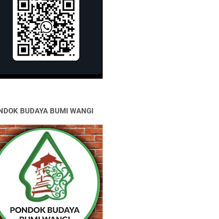
NDOK BUDAYA BUMI WANGI