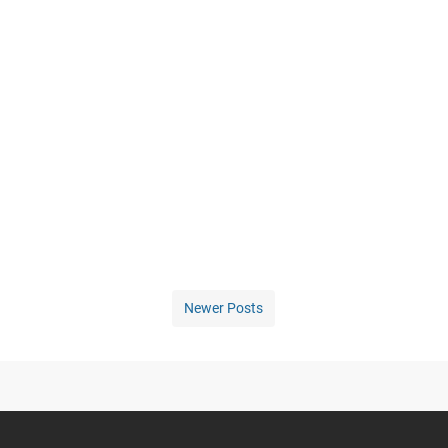
Newer Posts