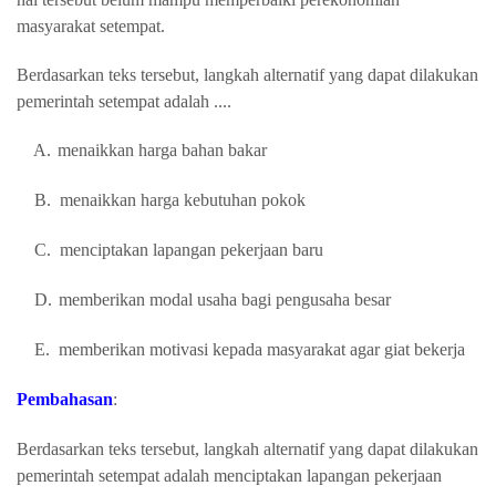
masyarakat setempat.
Berdasarkan teks tersebut, langkah alternatif yang dapat dilakukan
pemerintah setempat adalah ....
A.
menaikkan harga bahan bakar
B.
menaikkan harga kebutuhan pokok
C.
menciptakan lapangan pekerjaan baru
D.
memberikan modal usaha bagi pengusaha besar
E.
memberikan motivasi kepada masyarakat agar giat bekerja
Pembahasan
:
Berdasarkan teks tersebut, langkah alternatif yang dapat dilakukan
pemerintah setempat adalah
menciptakan lapangan pekerjaan