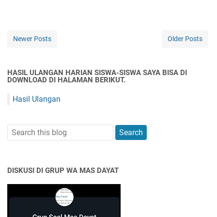
Newer Posts
Older Posts
HASIL ULANGAN HARIAN SISWA-SISWA SAYA BISA DI
DOWNLOAD DI HALAMAN BERIKUT.
Hasil Ulangan
DISKUSI DI GRUP WA MAS DAYAT