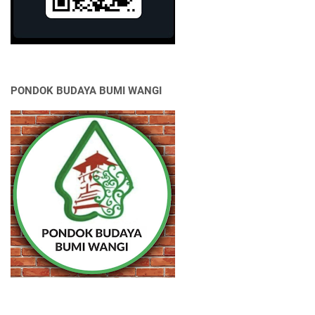
PONDOK BUDAYA BUMI WANGI