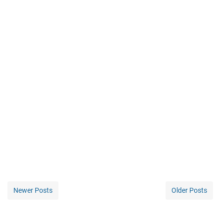
Newer Posts
Older Posts