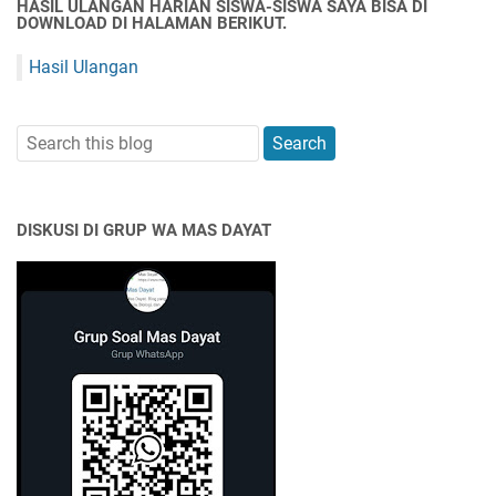
HASIL ULANGAN HARIAN SISWA-SISWA SAYA BISA DI
DOWNLOAD DI HALAMAN BERIKUT.
Hasil Ulangan
DISKUSI DI GRUP WA MAS DAYAT