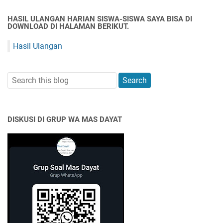
HASIL ULANGAN HARIAN SISWA-SISWA SAYA BISA DI
DOWNLOAD DI HALAMAN BERIKUT.
Hasil Ulangan
DISKUSI DI GRUP WA MAS DAYAT