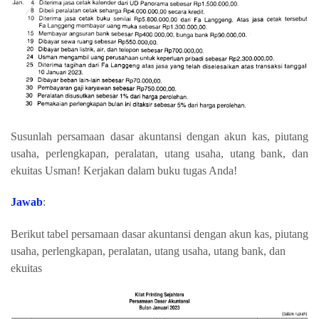
Susunlah persamaan dasar akuntansi dengan akun kas, piutang
usaha, perlengkapan, peralatan, utang usaha, utang bank, dan
ekuitas Usman! Kerjakan dalam buku tugas Anda!
Jawab
:
Berikut tabel p
ersamaan dasar akuntansi dengan akun kas, piutang
usaha, perlengkapan, peralatan, utang usaha, utang bank, dan
ekuitas