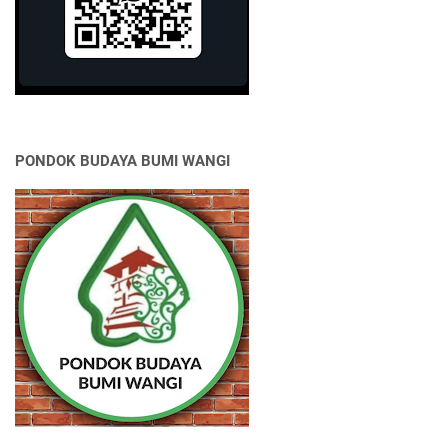
PONDOK BUDAYA BUMI WANGI