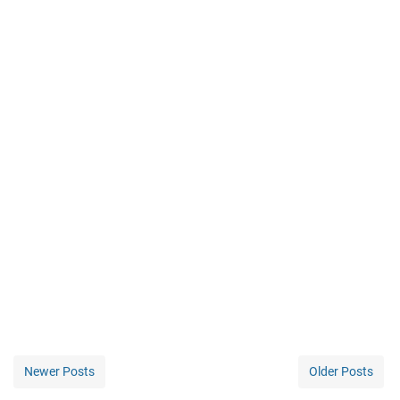
Newer Posts
Older Posts