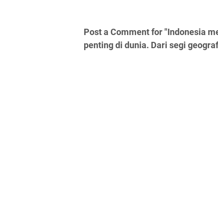
Post a Comment for "Indonesia m
penting di dunia. Dari segi geograf