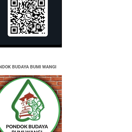
NDOK BUDAYA BUMI WANGI