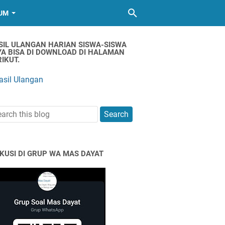
UM
SIL ULANGAN HARIAN SISWA-SISWA
YA BISA DI DOWNLOAD DI HALAMAN
IKUT.
asil Ulangan
SKUSI DI GRUP WA MAS DAYAT