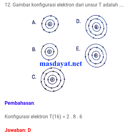
12. Gambar konfigurasi elektron dari unsur T adalah ….
Pembahasan
:
Konfigurasi elektron T(16) = 2 . 8 . 6
Jawaban: D