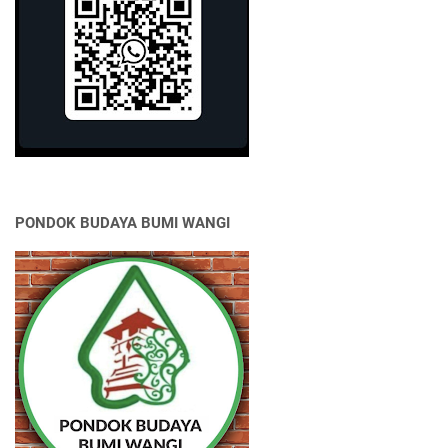
PONDOK BUDAYA BUMI WANGI