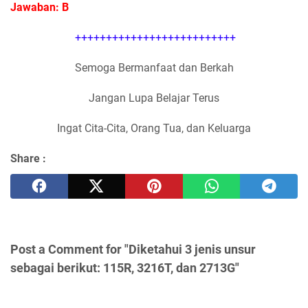
Jawaban: B
++++++++++++++++++++++++++
Semoga Bermanfaat dan Berkah
Jangan Lupa Belajar Terus
Ingat Cita-Cita, Orang Tua, dan Keluarga
Share :
Post a Comment for "Diketahui 3 jenis unsur
sebagai berikut: 115R, 3216T, dan 2713G"