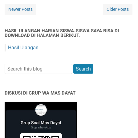
Newer Posts
Older Posts
HASIL ULANGAN HARIAN SISWA-SISWA SAYA BISA DI
DOWNLOAD DI HALAMAN BERIKUT.
Hasil Ulangan
DISKUSI DI GRUP WA MAS DAYAT