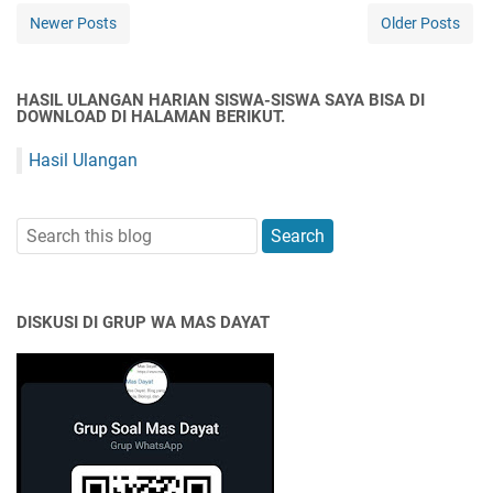
Newer Posts
Older Posts
HASIL ULANGAN HARIAN SISWA-SISWA SAYA BISA DI
DOWNLOAD DI HALAMAN BERIKUT.
Hasil Ulangan
DISKUSI DI GRUP WA MAS DAYAT