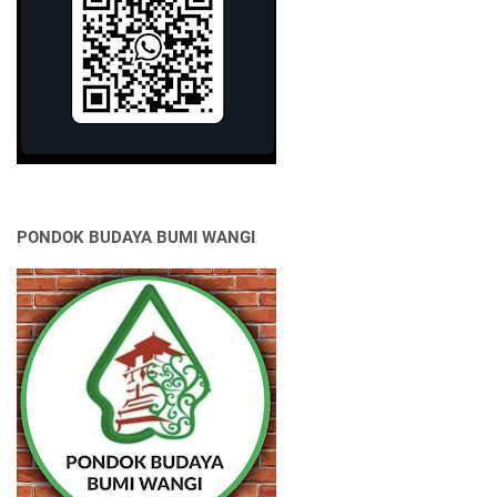
PONDOK BUDAYA BUMI WANGI