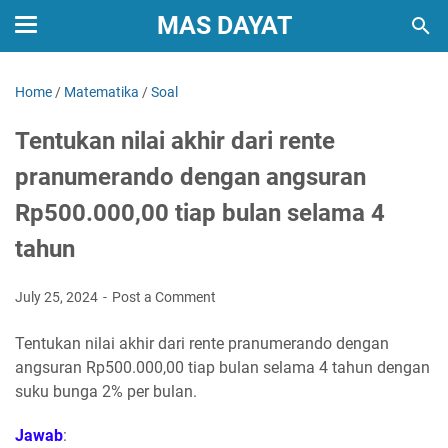
MAS DAYAT
Home
/
Matematika
/
Soal
Tentukan nilai akhir dari rente
pranumerando dengan angsuran
Rp500.000,00 tiap bulan selama 4
tahun
July 25, 2024
Post a Comment
Tentukan nilai akhir dari rente pranumerando dengan
angsuran Rp500.000,00 tiap bulan selama 4 tahun dengan
suku bunga 2% per bulan.
Jawab
: