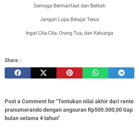
Semoga Bermanfaat dan Berkah
Jangan Lupa Belajar Terus
Ingat Cita-Cita, Orang Tua, dan Keluarga
Share :
Post a Comment for "Tentukan nilai akhir dari rente
pranumerando dengan angsuran Rp500.000,00 tiap
bulan selama 4 tahun"