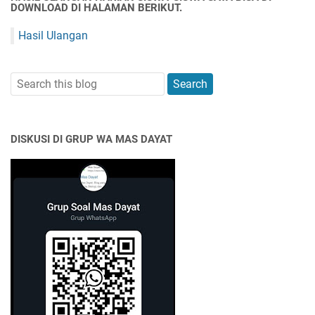
DOWNLOAD DI HALAMAN BERIKUT.
Hasil Ulangan
DISKUSI DI GRUP WA MAS DAYAT