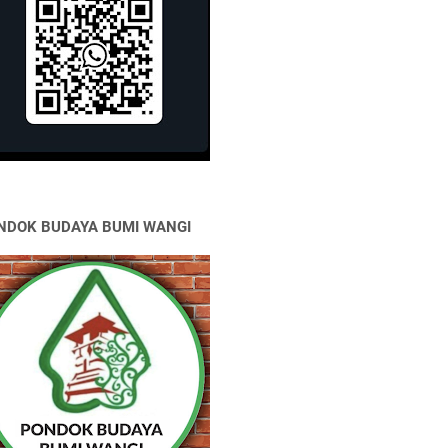
NDOK BUDAYA BUMI WANGI