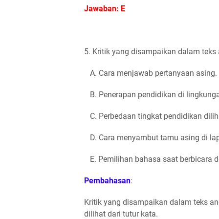
Jawaban: E
5. Kritik yang disampaikan dalam teks
A. Cara menjawab pertanyaan asing.
B. Penerapan pendidikan di lingkung
C. Perbedaan tingkat pendidikan dilihat
D. Cara menyambut tamu asing di lap
E. Pemilihan bahasa saat berbicara d
Pembahasan
:
Kritik yang disampaikan dalam teks an
dilihat dari tutur kata.