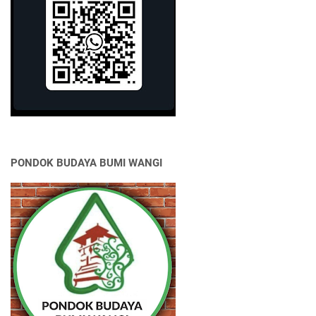
PONDOK BUDAYA BUMI WANGI