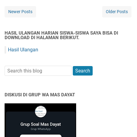
Newer Posts
Older Posts
HASIL ULANGAN HARIAN SISWA-SISWA SAYA BISA DI
DOWNLOAD DI HALAMAN BERIKUT.
Hasil Ulangan
DISKUSI DI GRUP WA MAS DAYAT