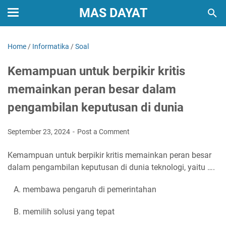
MAS DAYAT
Home
/
Informatika
/
Soal
Kemampuan untuk berpikir kritis
memainkan peran besar dalam
pengambilan keputusan di dunia
September 23, 2024
Post a Comment
Kemampuan untuk berpikir kritis memainkan peran besar
dalam pengambilan keputusan di dunia teknologi, yaitu ….
A. membawa pengaruh di pemerintahan
B. memilih solusi yang tepat