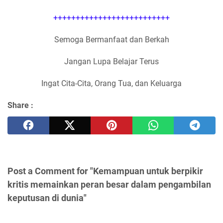
++++++++++++++++++++++++++
Semoga Bermanfaat dan Berkah
Jangan Lupa Belajar Terus
Ingat Cita-Cita, Orang Tua, dan Keluarga
Share :
Post a Comment for "Kemampuan untuk berpikir
kritis memainkan peran besar dalam pengambilan
keputusan di dunia"