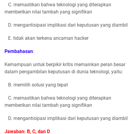
C. memastikan bahwa teknologi yang diterapkan
memberikan nilai tambah yang signifikan
D. mengantisipasi implikasi dari keputusan yang diambil
E. tidak akan terkena ancaman hacker
Pembahasan
:
Kemampuan untuk berpikir kritis memainkan peran besar
dalam pengambilan keputusan di dunia teknologi, yaitu:
B. memilih solusi yang tepat
C. memastikan bahwa teknologi yang diterapkan
memberikan nilai tambah yang signifikan
D. mengantisipasi implikasi dari keputusan yang diambil
Jawaban: B, C, dan D