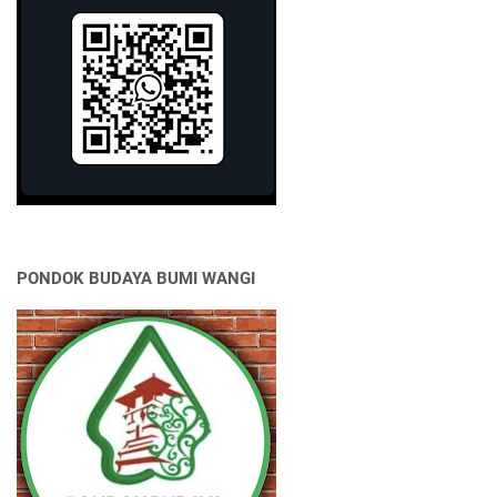
PONDOK BUDAYA BUMI WANGI