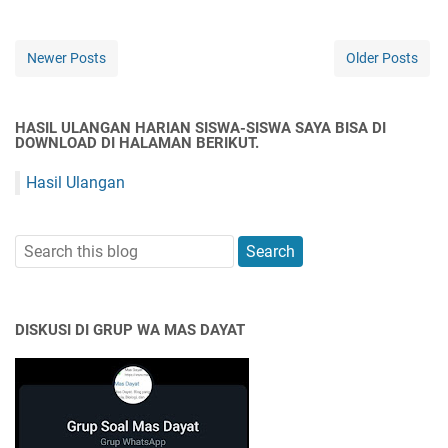
Newer Posts
Older Posts
HASIL ULANGAN HARIAN SISWA-SISWA SAYA BISA DI
DOWNLOAD DI HALAMAN BERIKUT.
Hasil Ulangan
DISKUSI DI GRUP WA MAS DAYAT