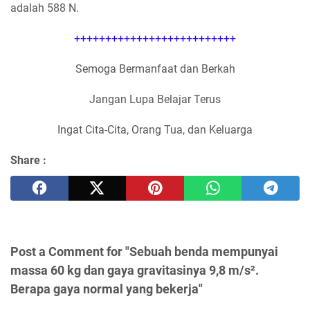
adalah 588 N.
++++++++++++++++++++++++++
Semoga Bermanfaat dan Berkah
Jangan Lupa Belajar Terus
Ingat Cita-Cita, Orang Tua, dan Keluarga
Share :
Post a Comment for "Sebuah benda mempunyai
massa 60 kg dan gaya gravitasinya 9,8 m/s².
Berapa gaya normal yang bekerja"