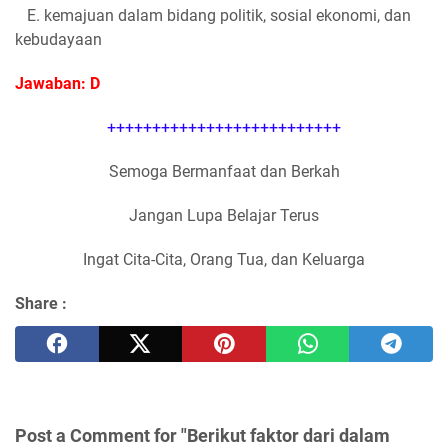
E. kemajuan dalam bidang politik, sosial ekonomi, dan
kebudayaan
Jawaban: D
++++++++++++++++++++++++++
Semoga Bermanfaat dan Berkah
Jangan Lupa Belajar Terus
Ingat Cita-Cita, Orang Tua, dan Keluarga
Share :
Post a Comment for "Berikut faktor dari dalam