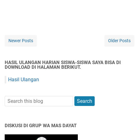
Newer Posts
Older Posts
HASIL ULANGAN HARIAN SISWA-SISWA SAYA BISA DI
DOWNLOAD DI HALAMAN BERIKUT.
Hasil Ulangan
DISKUSI DI GRUP WA MAS DAYAT