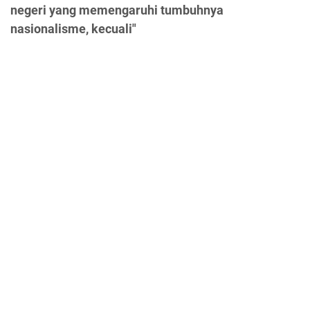
negeri yang memengaruhi tumbuhnya
nasionalisme, kecuali"