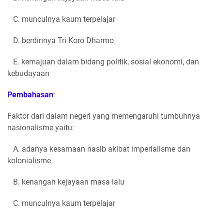
C. munculnya kaum terpelajar
D. berdirinya Tri Koro Dharmo
E. kemajuan dalam bidang politik, sosial ekonomi, dan
kebudayaan
Pembahasan
:
Faktor dari dalam negeri yang memengaruhi tumbuhnya
nasionalisme yaitu:
A. adanya kesamaan nasib akibat imperialisme dan
kolonialisme
B. kenangan kejayaan masa lalu
C. munculnya kaum terpelajar