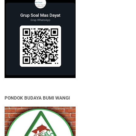
PONDOK BUDAYA BUMI WANGI