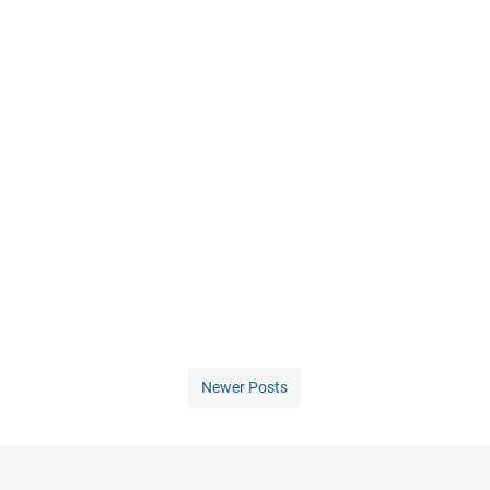
Newer Posts