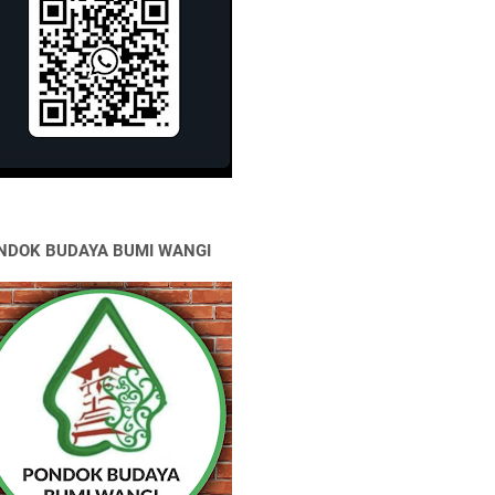
NDOK BUDAYA BUMI WANGI