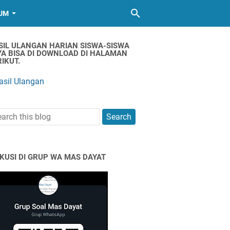
UM
SIL ULANGAN HARIAN SISWA-SISWA
YA BISA DI DOWNLOAD DI HALAMAN
IKUT.
asil Ulangan
SKUSI DI GRUP WA MAS DAYAT