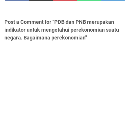
Post a Comment for "PDB dan PNB merupakan
indikator untuk mengetahui perekonomian suatu
negara. Bagaimana perekonomian"