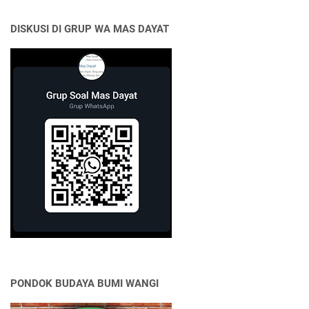
DISKUSI DI GRUP WA MAS DAYAT
PONDOK BUDAYA BUMI WANGI