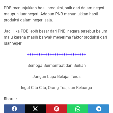
PDB menunjukkan hasil produksi, baik dari dalam negeri
maupun luar negeri. Adapun PNB menunjukkan hasil
produksi dalam negeri saja.
Jadi, jika PDB lebih besar dari PNB, negara tersebut belum
maju karena masih banyak menerima faktor produksi dari
luar negeri.
++++++++++++++++++++++++++
Semoga Bermanfaat dan Berkah
Jangan Lupa Belajar Terus
Ingat Cita-Cita, Orang Tua, dan Keluarga
Share :