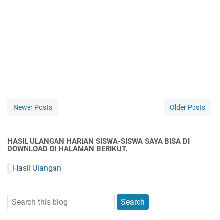
Newer Posts
Older Posts
HASIL ULANGAN HARIAN SISWA-SISWA SAYA BISA DI
DOWNLOAD DI HALAMAN BERIKUT.
Hasil Ulangan