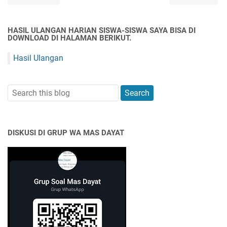
HASIL ULANGAN HARIAN SISWA-SISWA SAYA BISA DI
DOWNLOAD DI HALAMAN BERIKUT.
Hasil Ulangan
DISKUSI DI GRUP WA MAS DAYAT