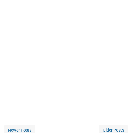
Newer Posts
Older Posts