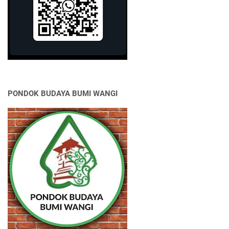
PONDOK BUDAYA BUMI WANGI