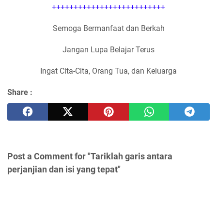
++++++++++++++++++++++++++
Semoga Bermanfaat dan Berkah
Jangan Lupa Belajar Terus
Ingat Cita-Cita, Orang Tua, dan Keluarga
Share :
Post a Comment for "Tariklah garis antara
perjanjian dan isi yang tepat"