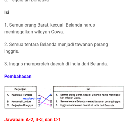
Isi
1. Semua orang Barat, kecuali Belanda harus
meninggalkan wilayah Gowa.
2. Semua tentara Belanda menjadi tawanan perang
Inggris.
3. Inggris memperoleh daerah di India dari Belanda.
Pembahasan
:
Jawaban: A-2, B-3, dan C-1