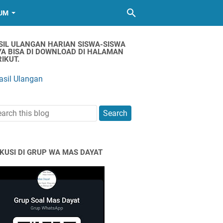
UM
SIL ULANGAN HARIAN SISWA-SISWA
YA BISA DI DOWNLOAD DI HALAMAN
IKUT.
asil Ulangan
SKUSI DI GRUP WA MAS DAYAT