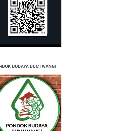
NDOK BUDAYA BUMI WANGI