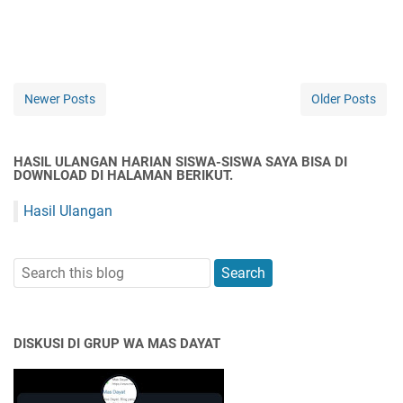
Newer Posts
Older Posts
HASIL ULANGAN HARIAN SISWA-SISWA SAYA BISA DI
DOWNLOAD DI HALAMAN BERIKUT.
Hasil Ulangan
DISKUSI DI GRUP WA MAS DAYAT