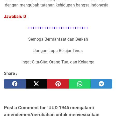
dengan mengubah tatanan kehidupan bangsa Indonesia.
Jawaban: B
++++++++++++++++++++++++++
Semoga Bermanfaat dan Berkah
Jangan Lupa Belajar Terus
Ingat Cita-Cita, Orang Tua, dan Keluarga
Share :
Post a Comment for "UUD 1945 mengalami
amendemen/perubahan untuk menyesuaikan