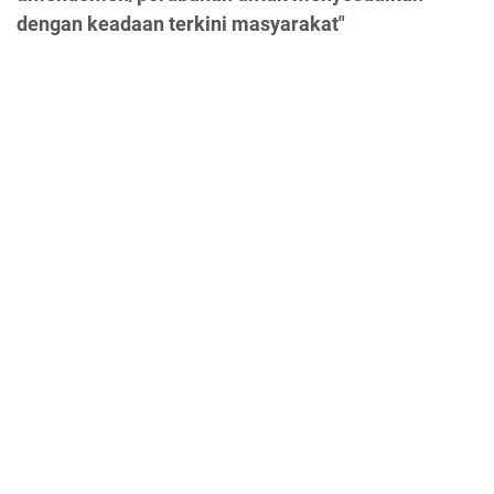
dengan keadaan terkini masyarakat"