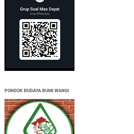
PONDOK BUDAYA BUMI WANGI