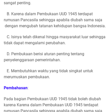
sangat penting.
B. Karena dalam Pembukaan UUD 1945 terdapat
rumusan Pancasila sehingga apabila diubah sama saja
dengan mengubah tatanan kehidupan bangsa Indonesia.
C. Isinya telah dikenal hingga masyarakat luar sehingga
tidak dapat mengalami perubahan.
D. Pembukaan berisi aturan penting tentang
penyelenggaraan pemerintahan.
E. Membutuhkan waktu yang tidak singkat untuk
merumuskan pembukaan.
Pembahasan
:
Pada bagian Pembukaan UUD 1945 tidak boleh diubah
karena Karena dalam Pembukaan UUD 1945 terdapat
rumusan Pancasila sehingga apabila diubah sama saja