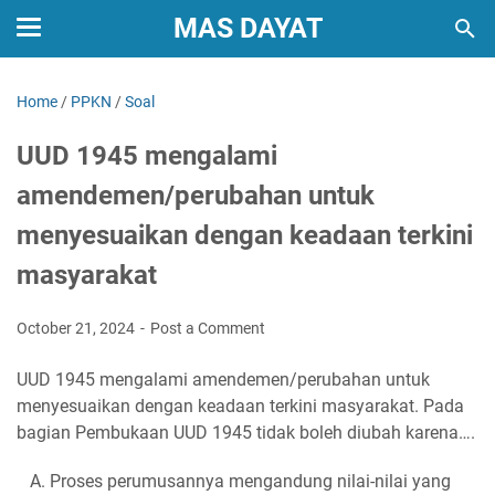
MAS DAYAT
Home
/
PPKN
/
Soal
UUD 1945 mengalami
amendemen/perubahan untuk
menyesuaikan dengan keadaan terkini
masyarakat
October 21, 2024
Post a Comment
UUD 1945 mengalami amendemen/perubahan untuk
menyesuaikan dengan keadaan terkini masyarakat. Pada
bagian Pembukaan UUD 1945 tidak boleh diubah karena….
A. Proses perumusannya mengandung nilai-nilai yang