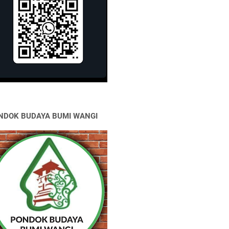
NDOK BUDAYA BUMI WANGI