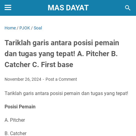
MAS DAYAT
Home
/
PJOK
/
Soal
Tariklah garis antara posisi pemain
dan tugas yang tepat! A. Pitcher B.
Catcher C. First base
November 26, 2024
Post a Comment
Tariklah garis antara posisi pemain dan tugas yang tepat!
Posisi Pemain
A. Pitcher
B. Catcher