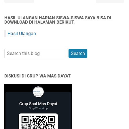
HASIL ULANGAN HARIAN SISWA-SISWA SAYA BISA DI
DOWNLOAD DI HALAMAN BERIKUT.
Hasil Ulangan
DISKUSI DI GRUP WA MAS DAYAT