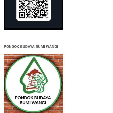
PONDOK BUDAYA BUMI WANGI