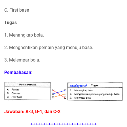
C. First base
Tugas
1. Menangkap bola.
2. Menghentikan pemain yang menuju base.
3. Melempar bola.
Pembahasan
:
Jawaban: A-3, B-1, dan C-2
++++++++++++++++++++++++++