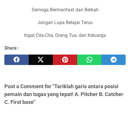
Semoga Bermanfaat dan Berkah
Jangan Lupa Belajar Terus
Ingat Cita-Cita, Orang Tua, dan Keluarga
Share :
Post a Comment for "Tariklah garis antara posisi
pemain dan tugas yang tepat! A. Pitcher B. Catcher
C. First base"