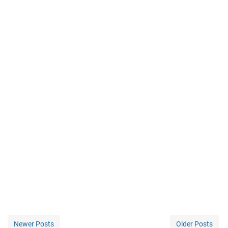
Newer Posts
Older Posts