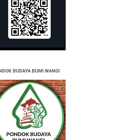
NDOK BUDAYA BUMI WANGI