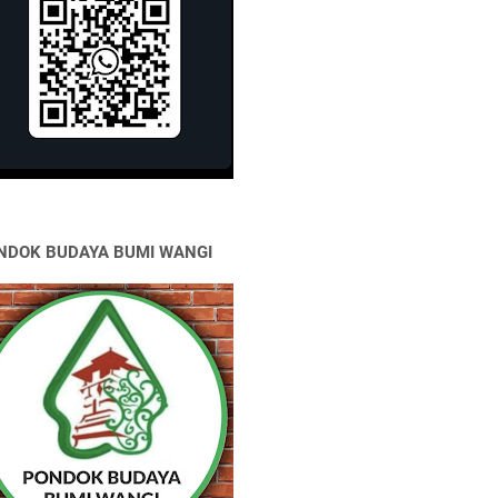
NDOK BUDAYA BUMI WANGI