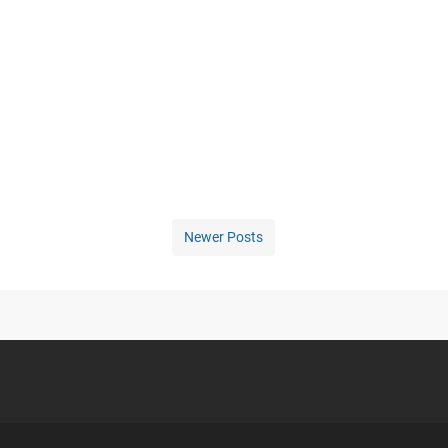
Newer Posts