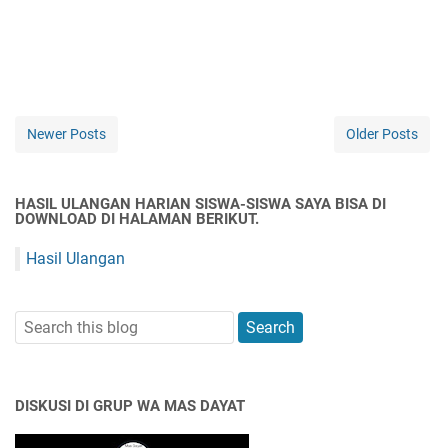
Newer Posts
Older Posts
HASIL ULANGAN HARIAN SISWA-SISWA SAYA BISA DI
DOWNLOAD DI HALAMAN BERIKUT.
Hasil Ulangan
DISKUSI DI GRUP WA MAS DAYAT