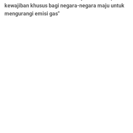
kewajiban khusus bagi negara-negara maju untuk
mengurangi emisi gas"