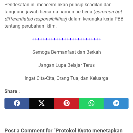
Pendekatan ini mencerminkan prinsip keadilan dan
tanggung jawab bersama namun berbeda (
common but
differentiated responsibilities
) dalam kerangka kerja PBB
tentang perubahan iklim.
++++++++++++++++++++++++++
Semoga Bermanfaat dan Berkah
Jangan Lupa Belajar Terus
Ingat Cita-Cita, Orang Tua, dan Keluarga
Share :
Post a Comment for "Protokol Kyoto menetapkan