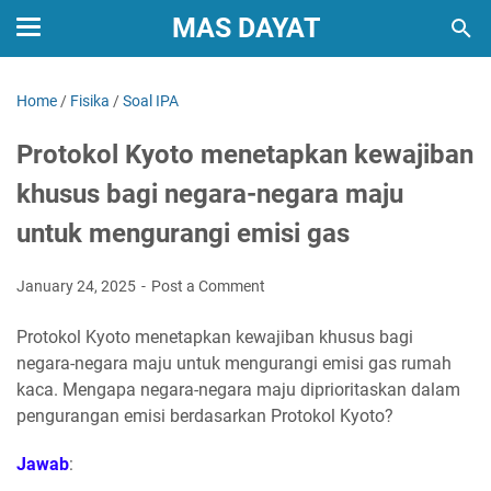
MAS DAYAT
Home
/
Fisika
/
Soal IPA
Protokol Kyoto menetapkan kewajiban
khusus bagi negara-negara maju
untuk mengurangi emisi gas
January 24, 2025
Post a Comment
Protokol Kyoto menetapkan kewajiban khusus bagi
negara-negara maju untuk mengurangi emisi gas rumah
kaca. Mengapa negara-negara maju diprioritaskan dalam
pengurangan emisi berdasarkan Protokol Kyoto?
Jawab
: