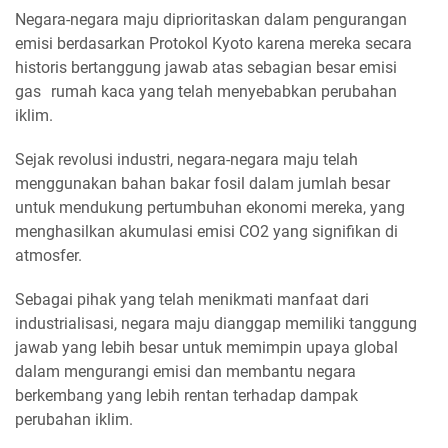
Negara-negara maju diprioritaskan dalam pengurangan
emisi berdasarkan Protokol Kyoto karena mereka secara
historis bertanggung jawab atas sebagian besar emisi
gas rumah kaca yang telah menyebabkan perubahan
iklim.
Sejak revolusi industri, negara-negara maju telah
menggunakan bahan bakar fosil dalam jumlah besar
untuk mendukung pertumbuhan ekonomi mereka, yang
menghasilkan akumulasi emisi CO2 yang signifikan di
atmosfer.
Sebagai pihak yang telah menikmati manfaat dari
industrialisasi, negara maju dianggap memiliki tanggung
jawab yang lebih besar untuk memimpin upaya global
dalam mengurangi emisi dan membantu negara
berkembang yang lebih rentan terhadap dampak
perubahan iklim.