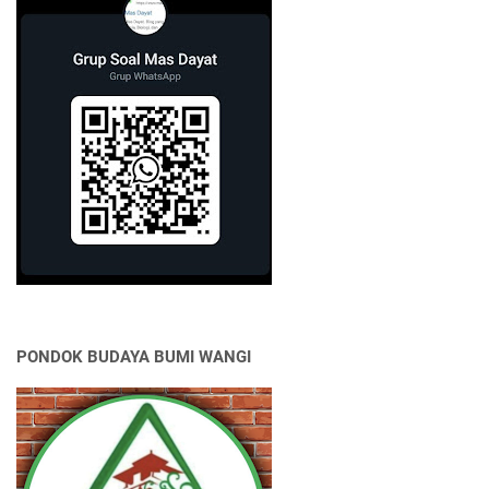
PONDOK BUDAYA BUMI WANGI